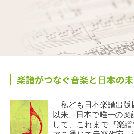
楽譜がつなぐ音楽と日本の未
私ども日本楽譜出版協
以来、日本で唯一の楽
して、これまで『楽譜