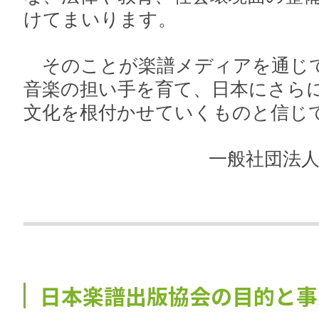
けてまいります。
そのことが楽譜メディアを通じ
音楽の担い手を育て、日本にさら
文化を根付かせていくものと信じ
一般社団法
日本楽譜出版協会の目的と事