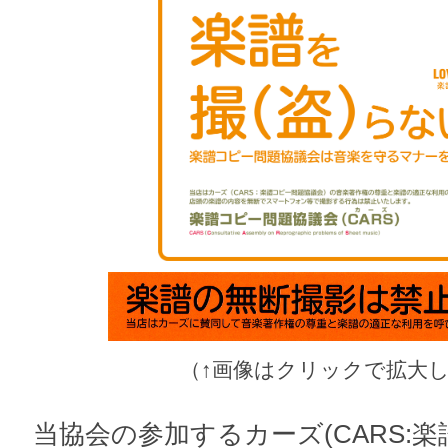
（↑画像はクリックで拡大
当協会の参加するカーズ(CARS: