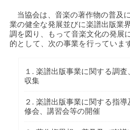
当協会は、音楽の著作物の普及に
業の健全な発展並びに楽譜出版業
調を図り、もって音楽文化の発展
的として、次の事業を行っていま
１. 楽譜出版事業に関する調
収集
２. 楽譜出版事業に関する指
修会、講習会等の開催