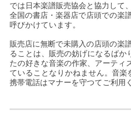
では日本楽譜販売協会と協力して
全国の書店・楽器店で店頭での楽
呼びかけています。
販売店に無断で未購入の店頭の楽
ることは、販売の妨げになるばか
たの好きな音楽の作家、アーティ
ていることなりかねません。音楽
携帯電話はマナーを守つてご利用