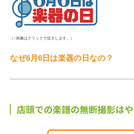
（↑画像はクリックで拡大します。）
なぜ6月6日は楽器の日なの？
店頭での楽譜の無断撮影はや